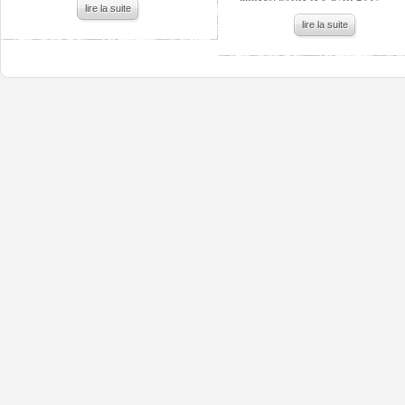
lire la suite
lire la suite