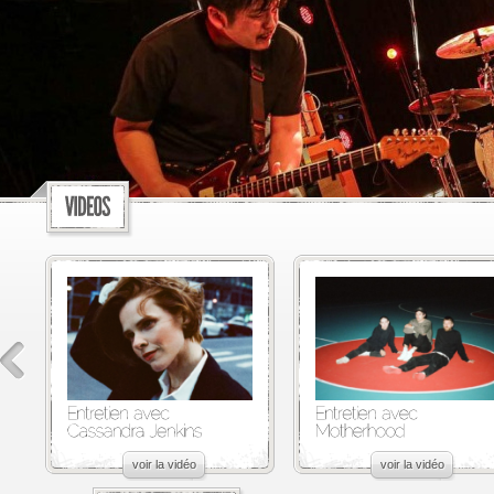
voir la vidéo
voir la vidéo