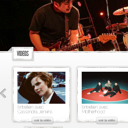
voir la vidéo
voir la vidéo