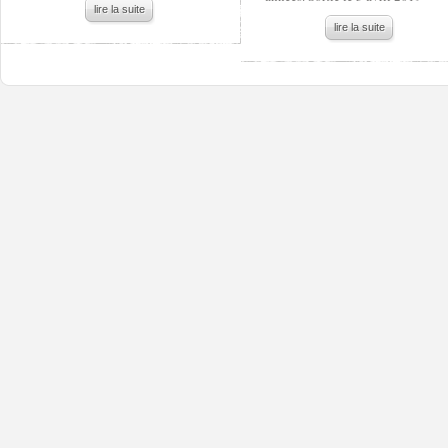
lire la suite
lire la suite