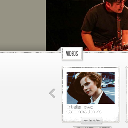
voir la vidéo