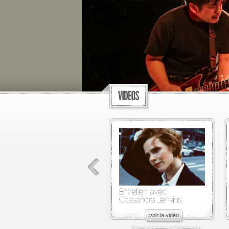
voir la vidéo