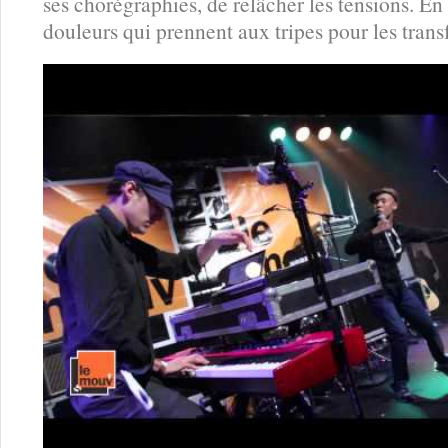
ses chorégraphies, de relâcher les tensions. En 
douleurs qui prennent aux tripes pour les tran