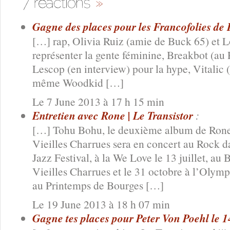
Gagne des places pour les Francofolies de 
[…] rap, Olivia Ruiz (amie de Buck 65) et L
représenter la gente féminine, Breakbot (au
Lescop (en interview) pour la hype, Vitalic 
même Woodkid […]
Le 7 June 2013 à 17 h 15 min
Entretien avec Rone | Le Transistor
:
[…] Tohu Bohu, le deuxième album de Rone e
Vieilles Charrues sera en concert au Rock d
Jazz Festival, à la We Love le 13 juillet, au 
Vieilles Charrues et le 31 octobre à l’Oly
au Printemps de Bourges […]
Le 19 June 2013 à 18 h 07 min
Gagne tes places pour Peter Von Poehl le 1