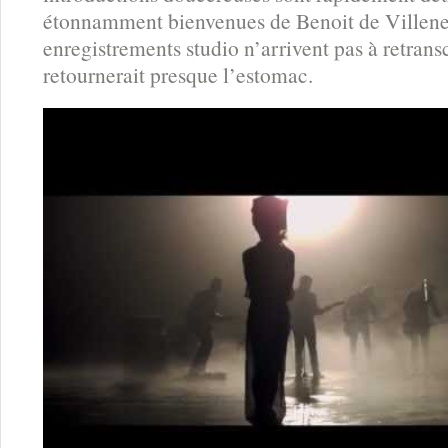
étonnamment bienvenues de Benoit de Villen
enregistrements studio n’arrivent pas à retransc
retournerait presque l’estomac.