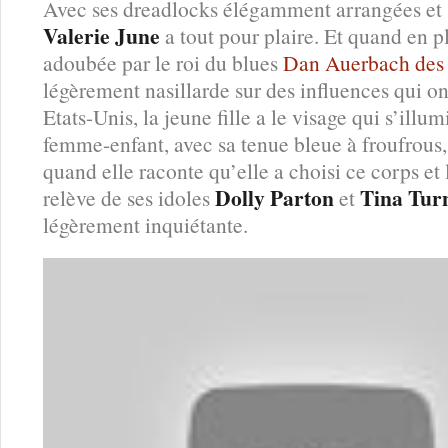
Avec ses dreadlocks élégamment arrangées et 
Valerie June
a tout pour plaire. Et quand en pl
adoubée par le roi du blues
Dan Auerbach de
légèrement nasillarde sur des influences qui on
Etats-Unis, la jeune fille a le visage qui s’ill
femme-enfant, avec sa tenue bleue à froufrous,
quand elle raconte qu’elle a choisi ce corps et
Dolly Parton
Tina Tur
relève de ses idoles
et
légèrement inquiétante.