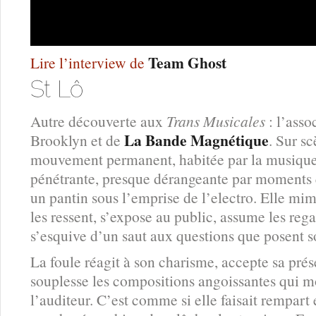
Team Ghost
Lire l’interview de
Autre découverte aux
Trans Musicales
: l’asso
La Bande Magnétique
Brooklyn et de
. Sur sc
mouvement permanent, habitée par la musique
pénétrante, presque dérangeante par moments q
un pantin sous l’emprise de l’electro. Elle m
les ressent, s’expose au public, assume les rega
s’esquive d’un saut aux questions que posent 
La foule réagit à son charisme, accepte sa prés
souplesse les compositions angoissantes qui 
l’auditeur. C’est comme si elle faisait rempart e