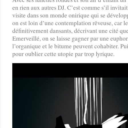
en rien aux autres DJ. C’est comme s’il invitait 
visite dans son monde onirique qui se dévelop
on est loin d’une contemplation rêveuse, car le
définitivement dansants, décrivant une cité qu
Emerveillé, on se laisse gagner par une euphori
l’organique et le bitume peuvent cohabiter. Pu
pour oublier cette utopie par trop lyrique.