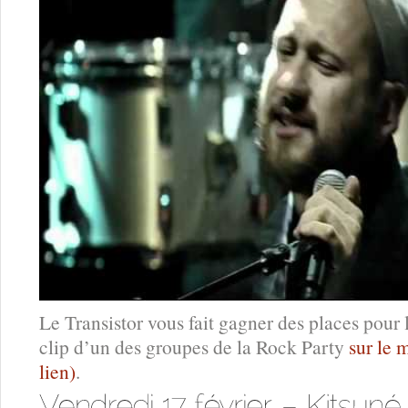
Le Transistor vous fait gagner des places pour la
clip d’un des groupes de la Rock Party
sur le 
lien)
.