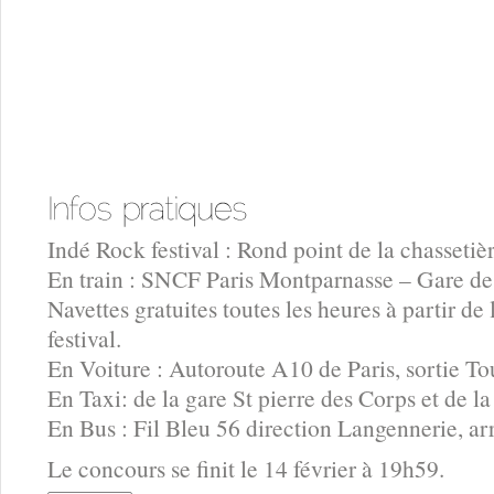
Indé Rock festival : Rond point de la chasset
En train : SNCF Paris Montparnasse – Gare d
Navettes gratuites toutes les heures à partir de
festival.
En Voiture : Autoroute A10 de Paris, sortie To
En Taxi: de la gare St pierre des Corps et de l
En Bus : Fil Bleu 56 direction Langennerie, ar
Le concours se finit le 14 février à 19h59.