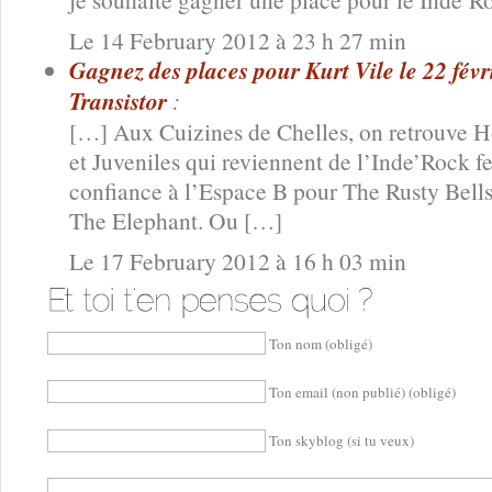
Le 14 February 2012 à 23 h 27 min
Gagnez des places pour Kurt Vile le 22 fév
Transistor
:
[…] Aux Cuizines de Chelles, on retrouve H
et Juveniles qui reviennent de l’Inde’Rock fe
confiance à l’Espace B pour The Rusty Bells
The Elephant. Ou […]
Le 17 February 2012 à 16 h 03 min
Ton nom (obligé)
Ton email (non publié) (obligé)
Ton skyblog (si tu veux)