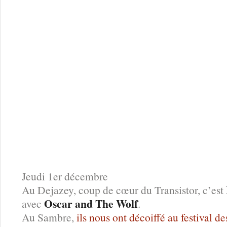
Jeudi 1er décembre
Au Dejazey, coup de cœur du Transistor, c’est
Oscar and The Wolf
avec
.
Au Sambre,
ils nous ont décoiffé au festival d