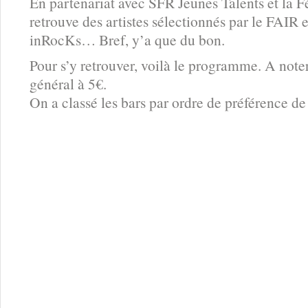
En partenariat avec SFR Jeunes Talents et la 
retrouve des artistes sélectionnés par le FAIR e
inRocKs… Bref, y’a que du bon.
Pour s’y retrouver, voilà le programme. A noter
général à 5€.
On a classé les bars par ordre de préférence 