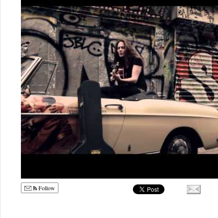
Follow