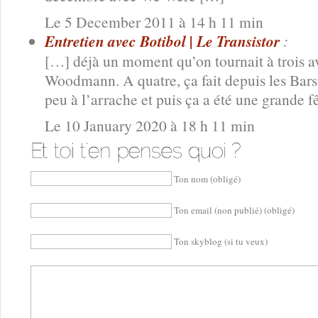
Le 5 December 2011 à 14 h 11 min
Entretien avec Botibol | Le Transistor
:
[…] déjà un moment qu’on tournait à trois 
Woodmann. A quatre, ça fait depuis les Bars
peu à l’arrache et puis ça a été une grande 
Le 10 January 2020 à 18 h 11 min
Ton nom (obligé)
Ton email (non publié) (obligé)
Ton skyblog (si tu veux)