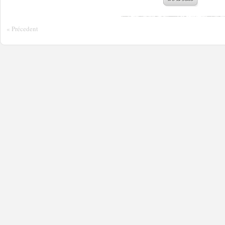
« Précedent