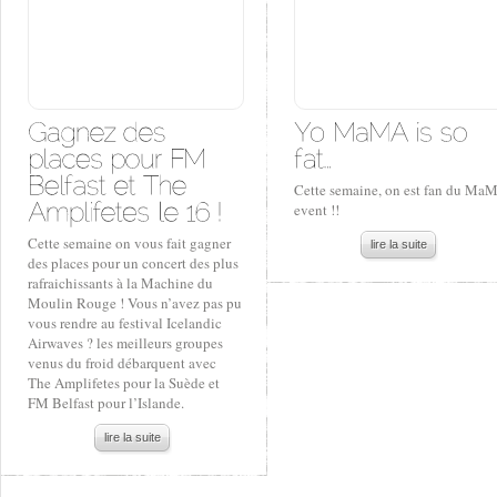
Cette semaine, on est fan du Ma
event !!
Cette semaine on vous fait gagner
lire la suite
des places pour un concert des plus
rafraichissants à la Machine du
Moulin Rouge ! Vous n’avez pas pu
vous rendre au festival Icelandic
Airwaves ? les meilleurs groupes
venus du froid débarquent avec
The Amplifetes pour la Suède et
FM Belfast pour l’Islande.
lire la suite