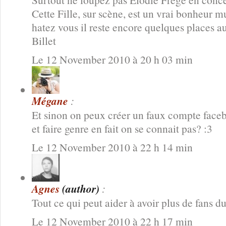
Cette Fille, sur scène, est un vrai bonheur m
hatez vous il reste encore quelques places 
Billet
Le 12 November 2010 à 20 h 03 min
Mégane
:
Et sinon on peux créer un faux compte face
et faire genre en fait on se connait pas? :3
Le 12 November 2010 à 22 h 14 min
Agnes
(author)
:
Tout ce qui peut aider à avoir plus de fans du 
Le 12 November 2010 à 22 h 17 min