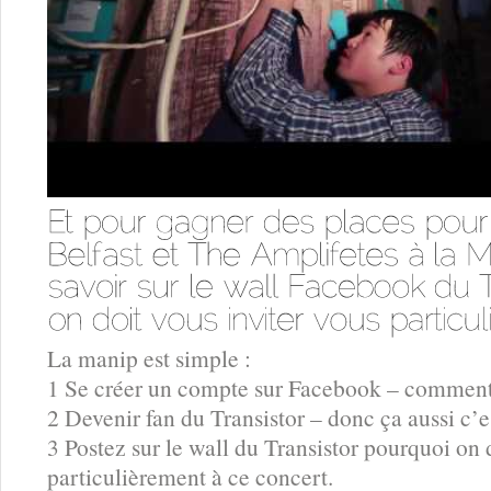
La manip est simple :
1 Se créer un compte sur Facebook – comment ç
2 Devenir fan du Transistor – donc ça aussi c’es
3 Postez sur le wall du Transistor pourquoi on 
particulièrement à ce concert.