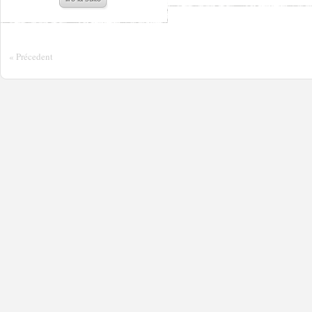
« Précedent