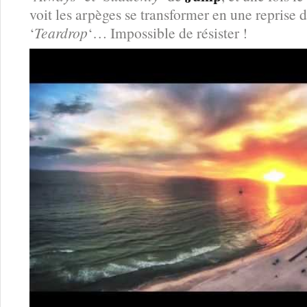
voit les arpèges se transformer en une reprise 
‘
Teardrop
‘… Impossible de résister !