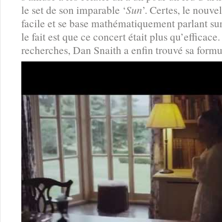
le set de son imparable ‘
Sun
’. Certes, le nouv
facile et se base mathématiquement parlant sur 
le fait est que ce concert était plus qu’efficace
recherches, Dan Snaith a enfin trouvé sa formu