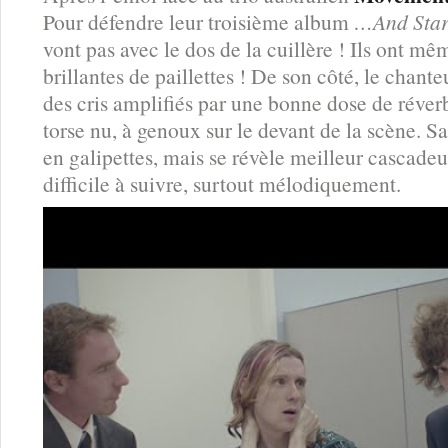
Pour défendre leur troisième album
…And Star
vont pas avec le dos de la cuillère ! Ils ont m
brillantes de paillettes ! De son côté, le chant
des cris amplifiés par une bonne dose de réver
torse nu, à genoux sur le devant de la scène. 
en galipettes, mais se révèle meilleur cascadeu
difficile à suivre, surtout mélodiquement.