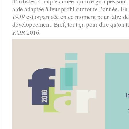
d’artistes. Chaque année, quinze groupes sont 
aide adaptée à leur profil sur toute l’année. En
FAIR
est organisée en ce moment pour faire d
développement. Bref, tout ça pour dire qu’on t
FAIR
2016.