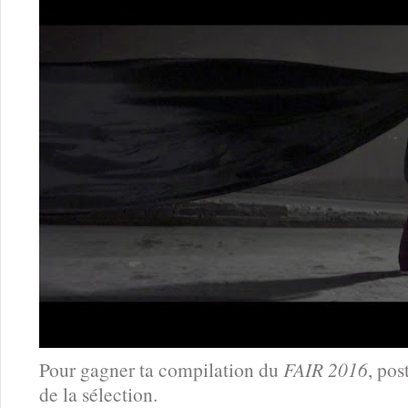
Pour gagner ta compilation du
FAIR 2016
, po
de la sélection.