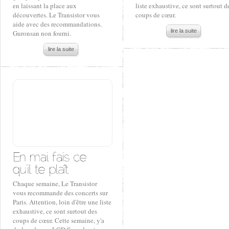
en laissant la place aux
liste exhaustive, ce sont surtout d
découvertes. Le Transistor vous
coups de cœur.
aide avec des recommandations.
lire la suite
Guronsan non fourni.
lire la suite
Chaque semaine, Le Transistor
vous recommande des concerts sur
Paris. Attention, loin d'être une liste
exhaustive, ce sont surtout des
coups de cœur. Cette semaine, y'a