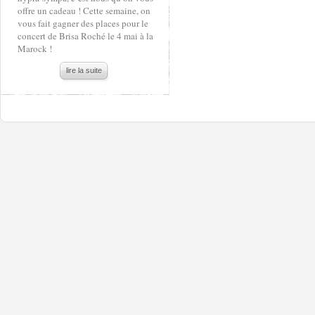
offre un cadeau ! Cette semaine, on
vous fait gagner des places pour le
concert de Brisa Roché le 4 mai à la
Marock !
lire la suite