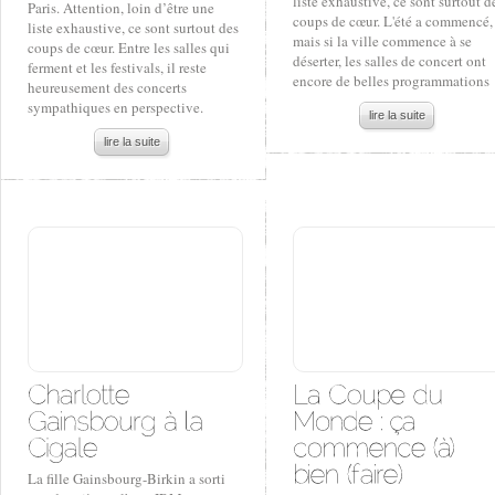
liste exhaustive, ce sont surtout d
Paris. Attention, loin d’être une
coups de cœur. L'été a commencé,
liste exhaustive, ce sont surtout des
mais si la ville commence à se
coups de cœur. Entre les salles qui
déserter, les salles de concert ont
ferment et les festivals, il reste
encore de belles programmations
heureusement des concerts
sympathiques en perspective.
lire la suite
lire la suite
La fille Gainsbourg-Birkin a sorti