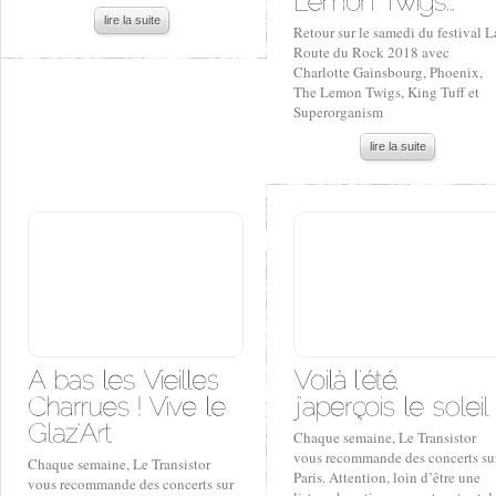
lire la suite
Retour sur le samedi du festival L
Route du Rock 2018 avec
Charlotte Gainsbourg, Phoenix,
The Lemon Twigs, King Tuff et
Superorganism
lire la suite
Chaque semaine, Le Transistor
vous recommande des concerts su
Chaque semaine, Le Transistor
Paris. Attention, loin d’être une
vous recommande des concerts sur