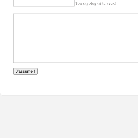
Ton skyblog (si tu veux)