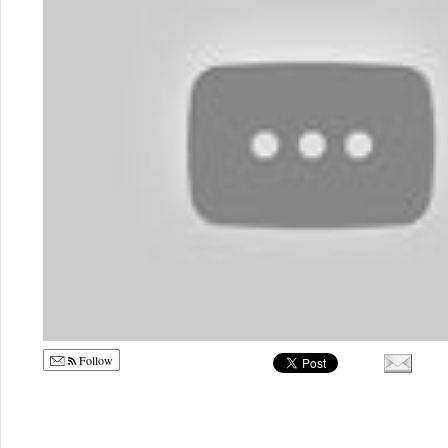
Follow