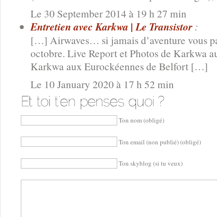
Le 30 September 2014 à 19 h 27 min
Entretien avec Karkwa | Le Transistor
:
[…] Airwaves… si jamais d’aventure vous pas
octobre. Live Report et Photos de Karkwa
Karkwa aux Eurockéennes de Belfort […]
Le 10 January 2020 à 17 h 52 min
Ton nom (obligé)
Ton email (non publié) (obligé)
Ton skyblog (si tu veux)