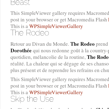
This SimpleViewer gallery requires Macromedi
post in your browser or get Macromedia Flash
This is a
WPSimpleViewerGallery
The Rodeo
Retour au Divan du Monde.
prend l
Dorothée
qui nous redonne goût à la country
The Rode
quotidien, mélancolie de la routine,
réalité. La chaleur qui se dégage de ses chans
plus présent et de reprendre les refrains en chœ
This SimpleViewer gallery requires Macromedi
post in your browser or get Macromedia Flash
This is a
WPSimpleViewerGallery