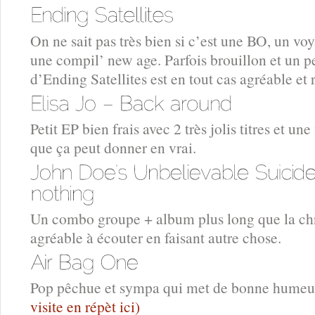
On ne sait pas très bien si c’est une BO, un vo
une compil’ new age. Parfois brouillon et un p
d’Ending Satellites est en tout cas agréable et 
Petit EP bien frais avec 2 très jolis titres et u
que ça peut donner en vrai.
Un combo groupe + album plus long que la c
agréable à écouter en faisant autre chose.
Pop pêchue et sympa qui met de bonne humeu
visite en répèt ici)