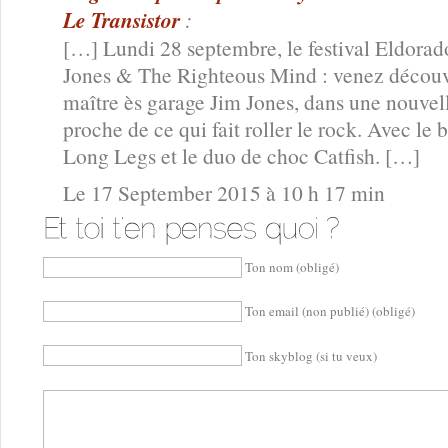
Le Transistor
:
[…] Lundi 28 septembre, le festival Eldorad
Jones & The Righteous Mind : venez découvr
maître ès garage Jim Jones, dans une nouvell
proche de ce qui fait roller le rock. Avec le
Long Legs et le duo de choc Catfish. […]
Le 17 September 2015 à 10 h 17 min
Ton nom (obligé)
Ton email (non publié) (obligé)
Ton skyblog (si tu veux)