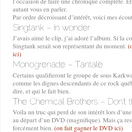
l’occasion de faire une chronique complète. Et
autant vous en parler.
Par ordre décroissant d’intérêt, voici mes écou
J’avais aimé le clip, j’ai adoré l’album. Si la 
Singtank serait son représentant du moment.
(
ici)
Certains qualifieront le groupe de sous Karkwa.
comme les dignes descendants de ce rock québ
dire, et qui le fait bien.
Voila un truc qui perd de son intérêt lors d’une
au départ d’un DVD (magnifique). Mais ça res
forcément bien.
(on fait gagner le DVD ici)