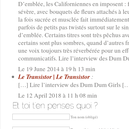
D’emblée, les Californiennes en imposent : f
sévère, avec bouquets de fleurs attachés à le
la fois sucrée et musclée fait immédiatemen
parfois de petits pas twistés surtout sur le 
d’emblée. Certains titres sont très pêchus av
certains sont plus sombres, quand d’autres frô
une voix toujours très réverbérée pour un ef
communicatifs. Lire l’interview des Dum D
Le 19 June 2014 à 19 h 13 min
Le Transistor | Le Transistor
:
[…] Lire l’interview des Dum Dum Girls [
Le 12 April 2018 à 11 h 08 min
Ton nom (obligé)