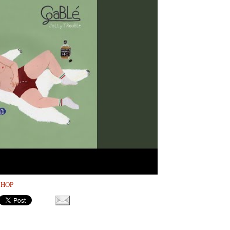
P HOP