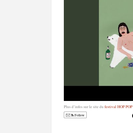
Plus d’infos sur le site du
festival HOP PO
Follow