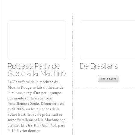
lire la suite
La Chaufferie de la machine du
Moulin Rouge se faisait théâtre de
la release party d’un petit groupe
qui monte sur la scène rock
francilienne : Scale. Découverts en
avril 2009 sur les planches de la
Scène Bastille, Scale présentait ce
soir officiellement à la Machine son
premier EP
Hey You (Hahaha!)
paru
le 14 février dernier.