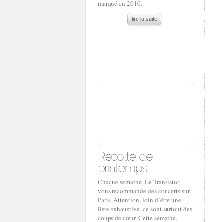
marqué en 2010.
lire la suite
Chaque semaine, Le Transistor
vous recommande des concerts sur
Paris. Attention, loin d’être une
liste exhaustive, ce sont surtout des
coups de cœur. Cette semaine,