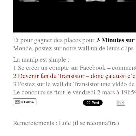
3 Minutes su
Et pour gagner des places pour
Monde, postez sur notre wall un de leurs clips 
La manip est simple :
1 Se créer un compte sur Facebook – comment ç
2 Devenir fan du Transistor – donc ça aussi c’es
3 Postez sur le wall du Transistor une vidéo d
Le concours se finit le vendredi 2 mars à 19h5
Follow
Remerciements : Loïc (il se reconnaîtra)