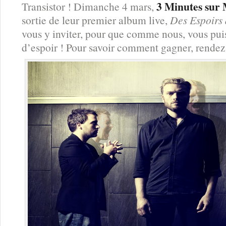
3 Minutes sur
Transistor ! Dimanche 4 mars,
sortie de leur premier album live,
Des Espoirs 
vous y inviter, pour que comme nous, vous puis
d’espoir ! Pour savoir comment gagner, rendez