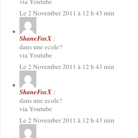
via Youtube
Le 2 November 2011 à 12 h 43 min
ShaneFoxX
:
dans une ecole?
via Youtube
Le 2 November 2011 à 12 h 43 min
ShaneFoxX
:
dans une ecole?
via Youtube
Le 2 November 2011 à 12 h 43 min