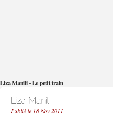
Liza Manili - Le petit train
Publié le 18 Nov 2011