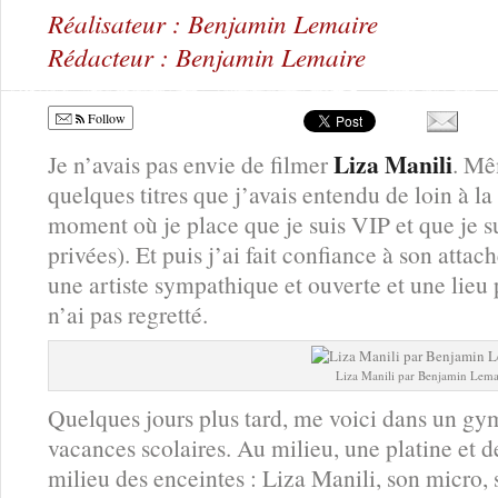
Réalisateur : Benjamin Lemaire
Rédacteur : Benjamin Lemaire
Follow
Liza Manili
Je n’avais pas envie de filmer
. Mê
quelques titres que j’avais entendu de loin à l
moment où je place que je suis VIP et que je su
privées). Et puis j’ai fait confiance à son atta
une artiste sympathique et ouverte et une lieu p
n’ai pas regretté.
Liza Manili par Benjamin Lema
Quelques jours plus tard, me voici dans un g
vacances scolaires. Au milieu, une platine et d
milieu des enceintes : Liza Manili, son micro,