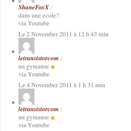
ShaneFoxX
:
dans une ecole?
via Youtube
Le 2 November 2011 à 12 h 43 min
letransistorcom
:
un gymanse
via Youtube
Le 4 November 2011 à 1 h 31 min
letransistorcom
:
un gymanse
via Youtube