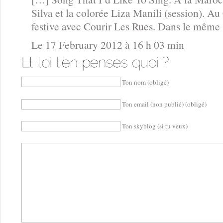
Silva et la colorée Liza Manili (session). A
festive avec Courir Les Rues. Dans le même s
Le 17 February 2012 à 16 h 03 min
Ton nom (obligé)
Ton email (non publié) (obligé)
Ton skyblog (si tu veux)