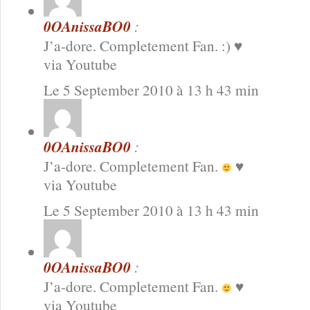
0OAnissaBO0
:
J’a-dore. Completement Fan. :) ♥
via Youtube
Le 5 September 2010 à 13 h 43 min
0OAnissaBO0
:
J’a-dore. Completement Fan.
♥
via Youtube
Le 5 September 2010 à 13 h 43 min
0OAnissaBO0
:
J’a-dore. Completement Fan.
♥
via Youtube