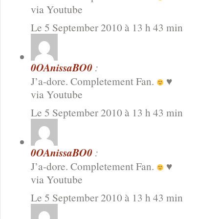
via Youtube
Le 5 September 2010 à 13 h 43 min
0OAnissaBO0
:
J’a-dore. Completement Fan.
♥
via Youtube
Le 5 September 2010 à 13 h 43 min
0OAnissaBO0
:
J’a-dore. Completement Fan.
♥
via Youtube
Le 5 September 2010 à 13 h 43 min