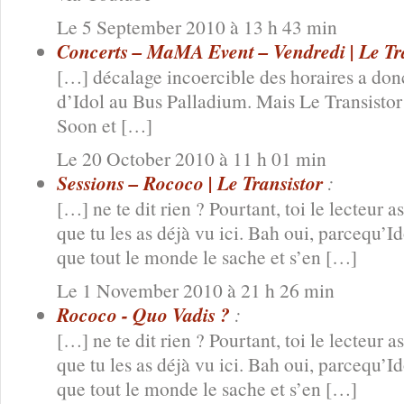
Le 5 September 2010 à 13 h 43 min
Concerts – MaMA Event – Vendredi | Le Tr
[…] décalage incoercible des horaires a donc 
d’Idol au Bus Palladium. Mais Le Transistor
Soon et […]
Le 20 October 2010 à 11 h 01 min
Sessions – Rococo | Le Transistor
:
[…] ne te dit rien ? Pourtant, toi le lecteur as
que tu les as déjà vu ici. Bah oui, parcequ’
que tout le monde le sache et s’en […]
Le 1 November 2010 à 21 h 26 min
Rococo - Quo Vadis ?
:
[…] ne te dit rien ? Pourtant, toi le lecteur as
que tu les as déjà vu ici. Bah oui, parcequ’
que tout le monde le sache et s’en […]