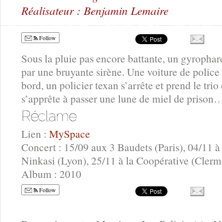
Réalisateur : Benjamin Lemaire
Follow
Sous la pluie pas encore battante, un gyrophar
par une bruyante sirène. Une voiture de police 
bord, un policier texan s’arrête et prend le tri
s’apprête à passer une lune de miel de prison
Lien :
MySpace
Concert : 15/09 aux 3 Baudets (Paris), 04/11 à
Ninkasi (Lyon), 25/11 à la Coopérative (Clerm
Album : 2010
Follow