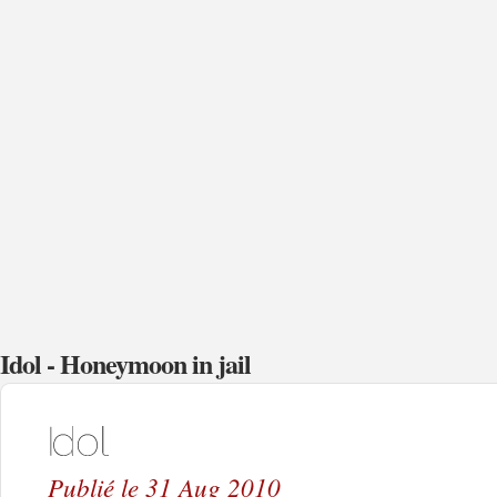
Idol - Honeymoon in jail
Publié le 31 Aug 2010