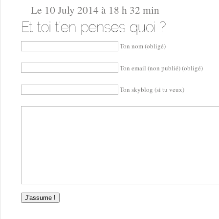
Le 10 July 2014 à 18 h 32 min
Ton nom (obligé)
Ton email (non publié) (obligé)
Ton skyblog (si tu veux)