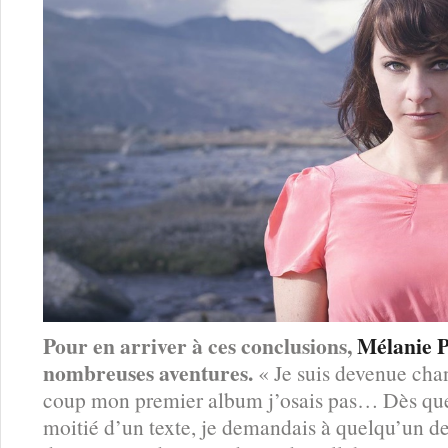
Pour en arriver à ces conclusions,
Mélanie 
nombreuses aventures.
« Je suis devenue cha
coup mon premier album j’osais pas… Dès que j
moitié d’un texte, je demandais à quelqu’un de