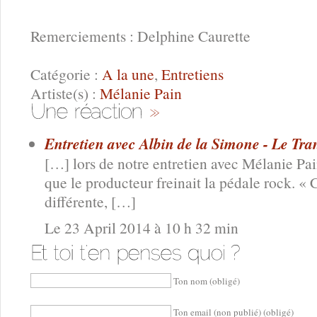
Remerciements : Delphine Caurette
Catégorie :
A la une
,
Entretiens
Artiste(s) :
Mélanie Pain
Entretien avec Albin de la Simone - Le Tran
[…] lors de notre entretien avec Mélanie Pain 
que le producteur freinait la pédale rock. «
différente, […]
Le 23 April 2014 à 10 h 32 min
Ton nom (obligé)
Ton email (non publié) (obligé)