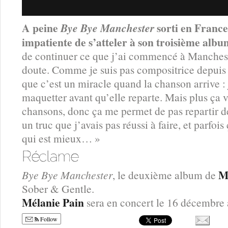
A peine
sorti en France
Bye Bye Manchester
impatiente de s’atteler à son troisième albu
de continuer ce que j’ai commencé à Mancheste
doute. Comme je suis pas compositrice depuis t
que c’est un miracle quand la chanson arrive :
maquetter avant qu’elle reparte. Mais plus ça va
chansons, donc ça me permet de pas repartir de 
un truc que j’avais pas réussi à faire, et parfo
qui est mieux… »
M
Bye Bye Manchester
, le deuxième album de
Sober & Gentle.
Mélanie Pain
sera en concert le 16 décembre 
Follow