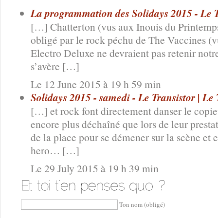
La programmation des Solidays 2015 - Le Tr
[…] Chatterton (vus aux Inouis du Printemps
obligé par le rock péchu de The Vaccines (v
Electro Deluxe ne devraient pas retenir notre
s’avère […]
Le 12 June 2015 à 19 h 59 min
Solidays 2015 - samedi - Le Transistor | Le 
[…] et rock font directement danser le copie
encore plus déchaîné que lors de leur prestati
de la place pour se démener sur la scène et 
hero… […]
Le 29 July 2015 à 19 h 39 min
Ton nom (obligé)