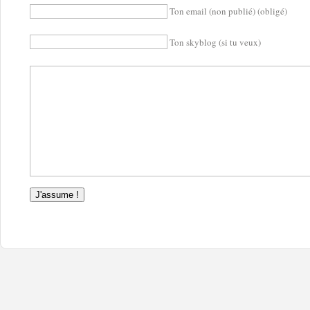
Ton email (non publié) (obligé)
Ton skyblog (si tu veux)