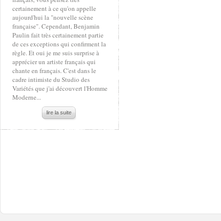
certainement à ce qu'on appelle
aujourd'hui la "nouvelle scène
française". Cependant, Benjamin
Paulin fait très certainement partie
de ces exceptions qui confirment la
règle. Et oui je me suis surprise à
apprécier un artiste français qui
chante en français. C'est dans le
cadre intimiste du Studio des
Variétés que j'ai découvert l'Homme
Moderne...
lire la suite