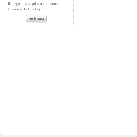
Bourges mais qui surtout nous a
foutu une belle claque
lire la suite