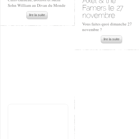
Sohn William au Divan du Monde
lire la suite
Vous faites quoi dimanche 27
novembre ?
lire la suite