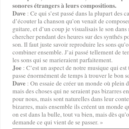
sonores étrangers à leurs compositions.
Dave
: Ce qui s’est passé dans la plupart des cas
d’écouter la chanson qu’on venait de composer, 
guitare, et d’un coup je visualisais le son dan
chercher pendant des heures sur des synthés po
son. Il faut juste savoir reproduire les sons qu’on
combiner ensemble. J’ai passé tellement de te
les sons qui se marieraient parfaitement.
Joe
: C’est un aspect de notre musique qui est
passe énormément de temps à trouver le bon s
Dave
: On essaie de créer un monde où plein de
mais des choses qui ne seraient pas bizarres en 
pour nous, mais sont naturelles dans leur conte
bizarres, mais ensemble ils créent un monde qu
on est dans la bulle, tout va bien, mais dès qu’o
demande ce qui vient de se passer. »