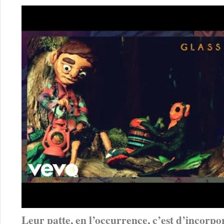
Leur patte, en l’occurrence, c’est d’incorp