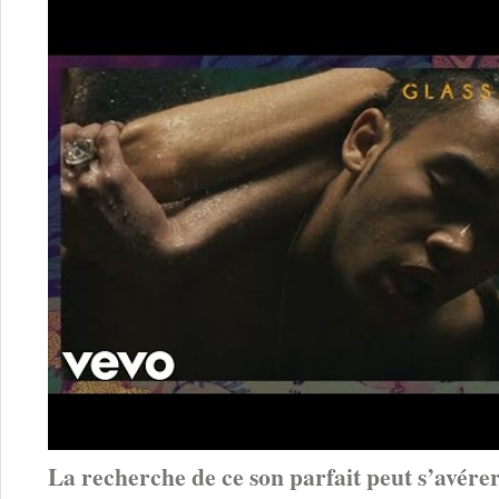
La recherche de ce son parfait peut s’avére