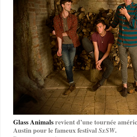
Glass Animals
revient d’une tournée améric
Austin pour le fameux festival
.
SxSW