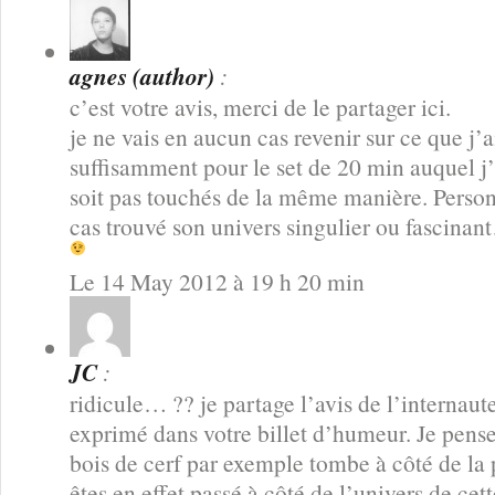
agnes (author)
:
c’est votre avis, merci de le partager ici.
je ne vais en aucun cas revenir sur ce que j’a
suffisamment pour le set de 20 min auquel j’
soit pas touchés de la même manière. Person
cas trouvé son univers singulier ou fascinant
Le 14 May 2012 à 19 h 20 min
JC
:
ridicule… ?? je partage l’avis de l’internaut
exprimé dans votre billet d’humeur. Je pense
bois de cerf par exemple tombe à côté de la
êtes en effet passé à côté de l’univers de cett