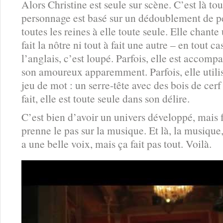
Alors Christine est seule sur scène. C’est là tou
personnage est basé sur un dédoublement de per
toutes les reines à elle toute seule. Elle chante
fait la nôtre ni tout à fait une autre – en tout ca
l’anglais, c’est loupé. Parfois, elle est accom
son amoureux apparemment. Parfois, elle utili
jeu de mot : un serre-tête avec des bois de cerf
fait, elle est toute seule dans son délire.
C’est bien d’avoir un univers développé, mais 
prenne le pas sur la musique. Et là, la musique, 
a une belle voix, mais ça fait pas tout. Voilà.