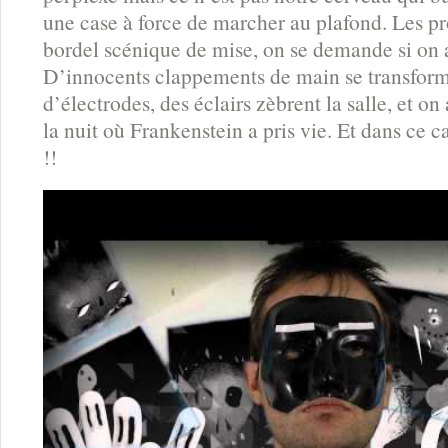
une case à force de marcher au plafond. Les p
bordel scénique de mise, on se demande si on 
D’innocents clappements de main se transform
d’électrodes, des éclairs zèbrent la salle, et o
la nuit où Frankenstein a pris vie. Et dans ce
!!