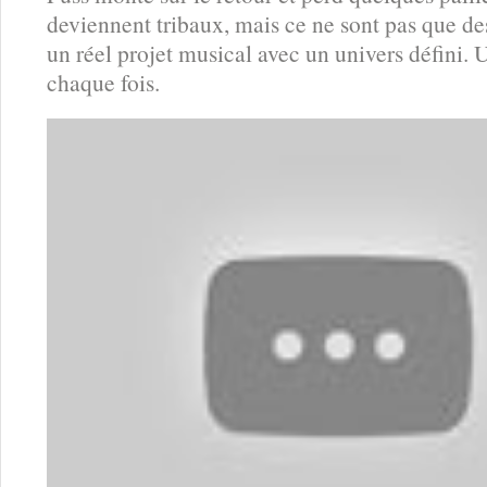
deviennent tribaux, mais ce ne sont pas que des
un réel projet musical avec un univers défini.
chaque fois.