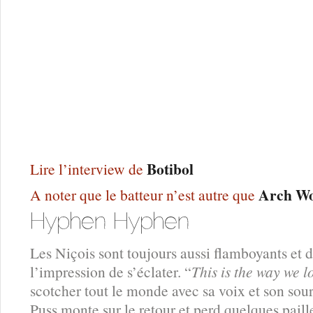
Botibol
Lire l’interview de
Arch W
A noter que le batteur n’est autre que
Les Niçois sont toujours aussi flamboyants et 
l’impression de s’éclater. “
This is the way we 
scotcher tout le monde avec sa voix et son sou
Puss monte sur le retour et perd quelques paill