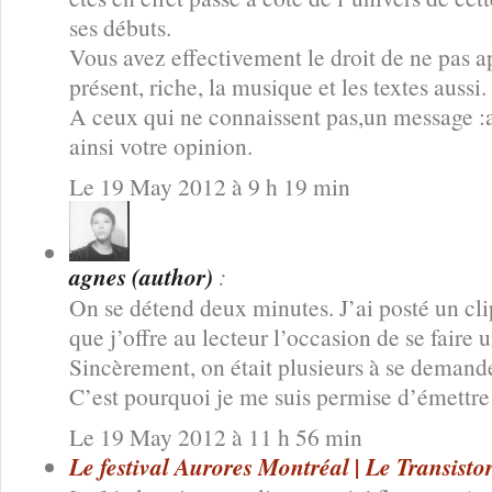
ses débuts.
Vous avez effectivement le droit de ne pas ap
présent, riche, la musique et les textes aussi.
A ceux qui ne connaissent pas,un message :a
ainsi votre opinion.
Le 19 May 2012 à 9 h 19 min
agnes (author)
:
On se détend deux minutes. J’ai posté un cli
que j’offre au lecteur l’occasion de se faire 
Sincèrement, on était plusieurs à se demander
C’est pourquoi je me suis permise d’émett
Le 19 May 2012 à 11 h 56 min
Le festival Aurores Montréal | Le Transisto