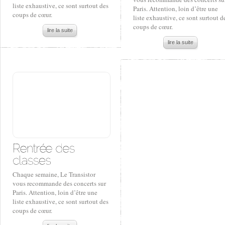
liste exhaustive, ce sont surtout des
Paris. Attention, loin d’être une
coups de cœur.
liste exhaustive, ce sont surtout d
coups de cœur.
lire la suite
lire la suite
Chaque semaine, Le Transistor
vous recommande des concerts sur
Paris. Attention, loin d’être une
liste exhaustive, ce sont surtout des
coups de cœur.