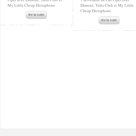
My Little Cheap Dictaphone
Dimoné, Yalta Club et My Little
Cheap Dictaphone
lire la suite
lire la suite