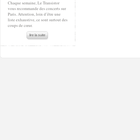
Chaque semaine, Le Transistor
vous recommande des concerts sur
Paris. Attention, loin d’être une
liste exhaustive, ce sont surtout des
coups de cœur.
lire la suite