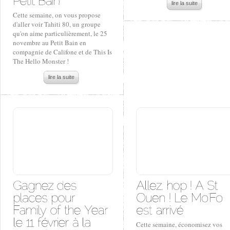
lire la suite
Cette semaine, on vous propose
d'aller voir Tahiti 80, un groupe
qu'on aime particulièrement, le 25
novembre au Petit Bain en
compagnie de Califone et de This Is
The Hello Monster !
lire la suite
Cette semaine, économisez vos