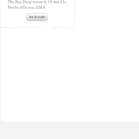
The Big Sleep seront le 18 mai à la
Flèche d'Or avec EMA
lire la suite