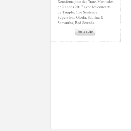
Deuxième jour des Trans Musicales
de Rennes 2017 avec les concerts
de Tample, One Sentence.
Supervisor, Gloria, Sabrina &
Samantha, Bad Sounds
lire la suite