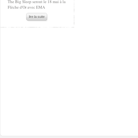
The Big Sleep seront le 18 mai à la
Flèche d'Or avec EMA
lire la suite