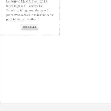
Le festival MaMA Event 2015
lance le pass full access. Le
Transistor fait gagner des pass 3
jours avec accès à tous les concerts
pour tenter le marathon !
lire la suite