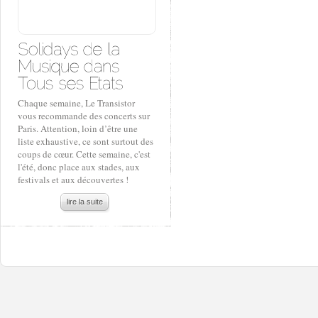
Chaque semaine, Le Transistor
vous recommande des concerts sur
Paris. Attention, loin d’être une
liste exhaustive, ce sont surtout des
coups de cœur. Cette semaine, c'est
l'été, donc place aux stades, aux
festivals et aux découvertes !
lire la suite