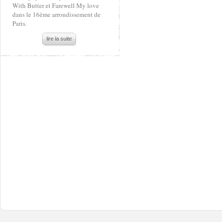
With Butter et Farewell My love
dans le 16ème arrondissement de
Paris.
lire la suite