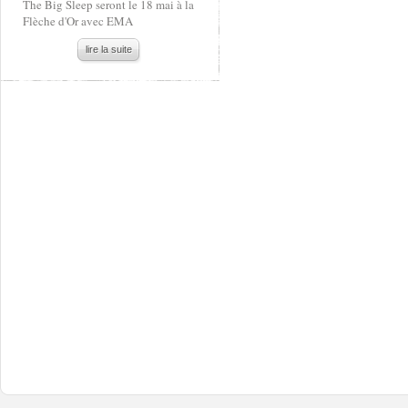
The Big Sleep seront le 18 mai à la
Flèche d'Or avec EMA
lire la suite