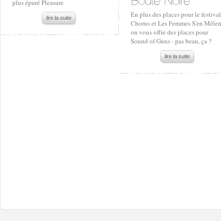
plus épuré Pleasure
En plus des places pour le festival
lire la suite
Chorus et Les Femmes S'en Mêlen
on vous offre des places pour
Sound of Guns - pas beau, ça ?
lire la suite