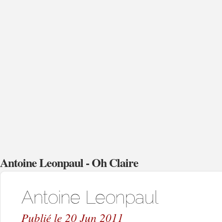
Antoine Leonpaul - Oh Claire
Publié le 20 Jun 2011