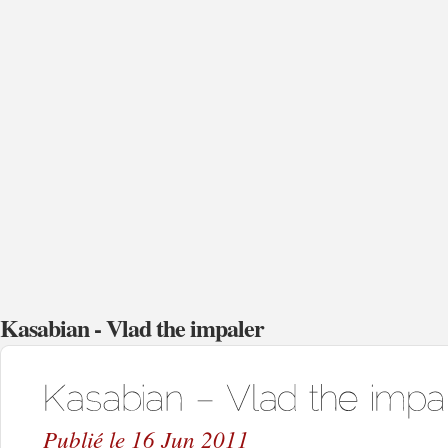
Kasabian - Vlad the impaler
Publié le 16 Jun 2011