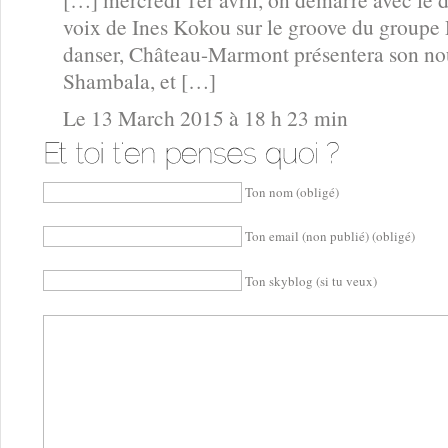
voix de Ines Kokou sur le groove du groupe 
danser, Château-Marmont présentera son n
Shambala, et […]
Le 13 March 2015 à 18 h 23 min
Ton nom (obligé)
Ton email (non publié) (obligé)
Ton skyblog (si tu veux)