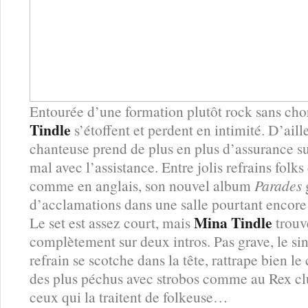
Entourée d’une formation plutôt rock sans chor
Tindle
s’étoffent et perdent en intimité. D’aill
chanteuse prend de plus en plus d’assurance 
mal avec l’assistance. Entre jolis refrains folks
comme en anglais, son nouvel album
Parades
d’acclamations dans une salle pourtant encore
Mina Tindle
Le set est assez court, mais
trouv
complètement sur deux intros. Pas grave, le sin
refrain se scotche dans la tête, rattrape bien le 
des plus péchus avec strobos comme au Rex club
ceux qui la traitent de folkeuse…