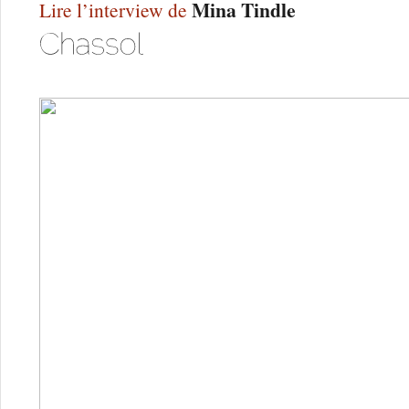
Mina Tindle
Lire l’interview de