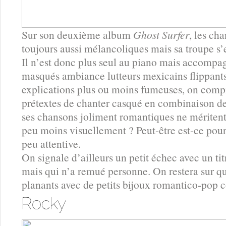
Sur son deuxième album
Ghost Surfer
, les ch
toujours aussi mélancoliques mais sa troupe s’e
Il n’est donc plus seul au piano mais accompa
masqués ambiance lutteurs mexicains flippants
explications plus ou moins fumeuses, on compr
prétextes de chanter casqué en combinaison de
ses chansons joliment romantiques ne méritent
peu moins visuellement ? Peut-être est-ce pour
peu attentive.
On signale d’ailleurs un petit échec avec un titr
mais qui n’a remué personne. On restera sur 
planants avec de petits bijoux romantico-pop