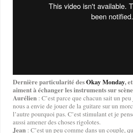
Dernière particularité des
Okay Monday
, e
aiment à échanger les instruments sur scène
Aurélien
: C’est parce que chacun sait un peu j
nous a envie de jouer de la guitare sur un morce
l’autre pourquoi pas. C’est stimulant et je pe
aussi amener des choses rigolotes.
Jean
: C’est un peu comme dans un couple, qu