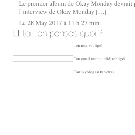
Le premier album de Okay Monday devrait p
l’interview de Okay Monday […]
Le 28 May 2017 à 11 h 27 min
Ton nom (obligé)
Ton email (non publié) (obligé)
Ton skyblog (si tu veux)