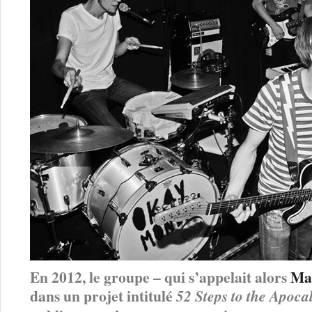
En 2012, le groupe – qui s’appelait alors
Ma
dans un projet intitulé
52 Steps to the Apoca