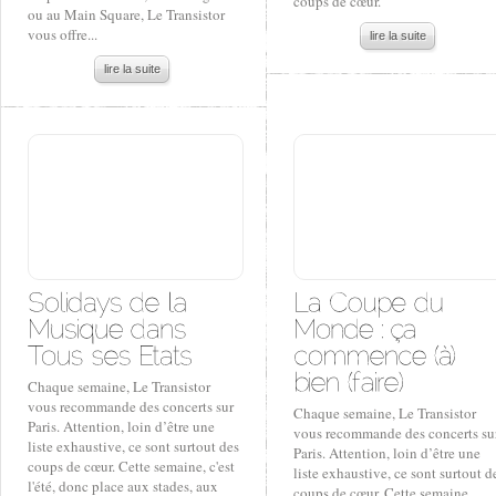
coups de cœur.
ou au Main Square, Le Transistor
vous offre...
lire la suite
lire la suite
Chaque semaine, Le Transistor
vous recommande des concerts sur
Chaque semaine, Le Transistor
Paris. Attention, loin d’être une
vous recommande des concerts su
liste exhaustive, ce sont surtout des
Paris. Attention, loin d’être une
coups de cœur. Cette semaine, c'est
liste exhaustive, ce sont surtout d
l'été, donc place aux stades, aux
coups de cœur. Cette semaine,