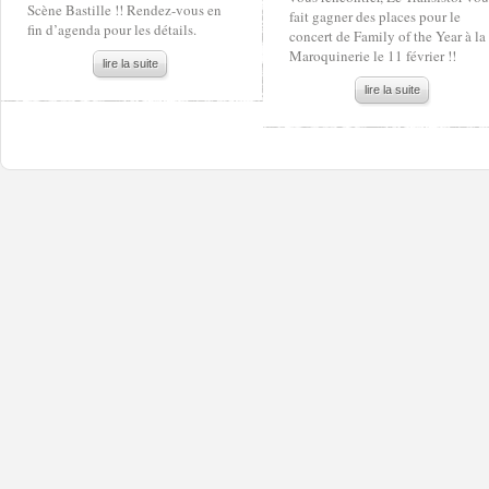
Scène Bastille !! Rendez-vous en
fait gagner des places pour le
fin d’agenda pour les détails.
concert de Family of the Year à la
Maroquinerie le 11 février !!
lire la suite
lire la suite